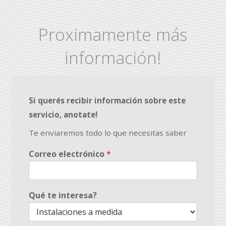
Proximamente más
información!
Si querés recibir información sobre este
servicio, anotate!
Te enviaremos todo lo que necesitas saber
Correo electrónico
*
Qué te interesa?