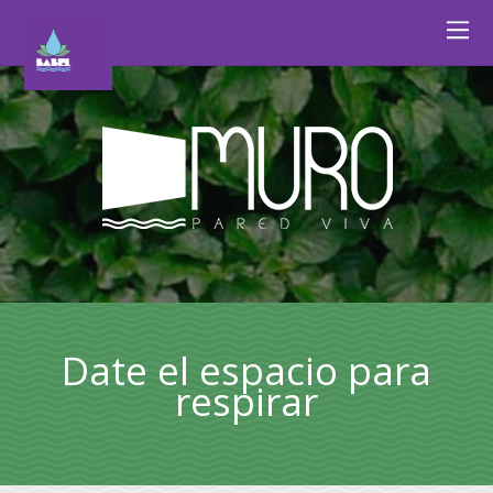
Date el espacio para
respirar