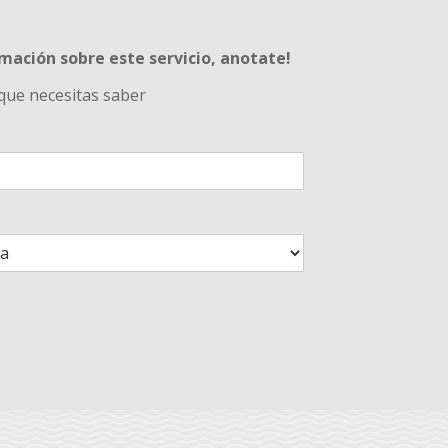
rmación sobre este servicio, anotate!
que necesitas saber