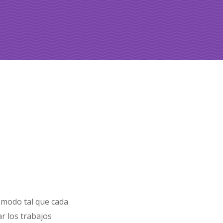
 modo tal que cada
ar los trabajos