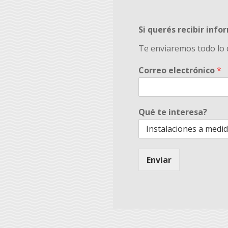
Si querés recibir info
Te enviaremos todo lo 
Correo electrónico
*
Qué te interesa?
Enviar