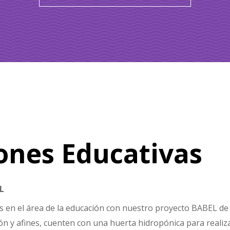
iones Educativas
L
 en el área de la educación con nuestro proyecto BABEL de
ión y afines, cuenten con una huerta hidropónica para realiz